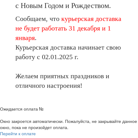
с Новым Годом и Рождеством.
Сообщаем, что
курьерская доставка
не будет работать 31 декабря и 1
января
.
Курьерская доставка начинает свою
работу с 02.01.2025 г.
Желаем приятных праздников и
отличного настроения!
Ожидается оплата №
Окно закроется автоматически. Пожалуйста, не закрывайте данное
окно, пока не произойдет оплата.
Перейти к оплате