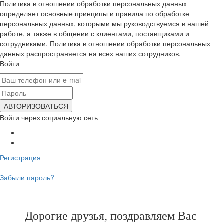
Политика в отношении обработки персональных данных
определяет основные принципы и правила по обработке
персональных данных, которыми мы руководствуемся в нашей
работе, а также в общении с клиентами, поставщиками и
сотрудниками. Политика в отношении обработки персональных
данных распространяется на всех наших сотрудников.
Войти
Войти через социальную сеть
Регистрация
Забыли пароль?
Дорогие друзья, поздравляем Вас