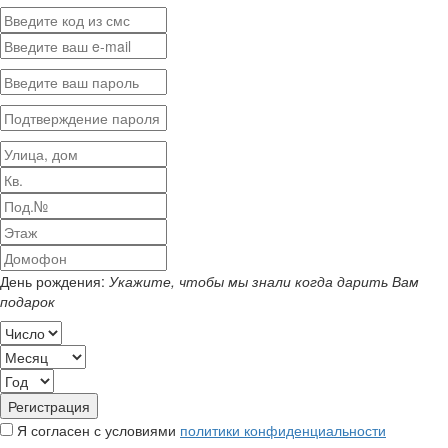
День рождения:
Укажите, чтобы мы знали когда дарить Вам
подарок
Я согласен с условиями
политики конфиденциальности