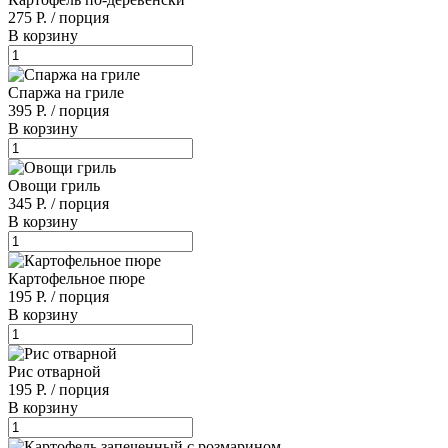
275 Р.
/
порция
В корзину
Спаржа на гриле
395 Р.
/
порция
В корзину
Овощи гриль
345 Р.
/
порция
В корзину
Картофельное пюре
195 Р.
/
порция
В корзину
Рис отварной
195 Р.
/
порция
В корзину