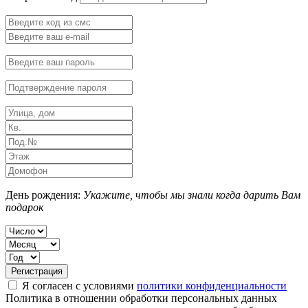
День рождения:
Укажите, чтобы мы знали когда дарить Вам
подарок
Я согласен с условиями
политики конфиденциальности
Политика в отношении обработки персональных данных