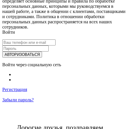
определяет основные принципы и правила по обработке
персональных данных, которыми мы руководствуемся в
нашей работе, а также в общении с клиентами, поставщиками
и сотрудниками. Политика в отношении обработки
персональных данных распространяется на всех наших
сотрудников.
Войти
Войти через социальную сеть
Регистрация
Забыли пароль?
Дорогие друзья, поздравляем