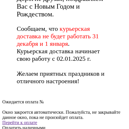
Вас с Новым Годом и
Рождеством.
Сообщаем, что
курьерская
доставка не будет работать 31
декабря и 1 января
.
Курьерская доставка начинает
свою работу с 02.01.2025 г.
Желаем приятных праздников и
отличного настроения!
Ожидается оплата №
Окно закроется автоматически. Пожалуйста, не закрывайте
данное окно, пока не произойдет оплата.
Перейти к оплате
Оплатить наличными