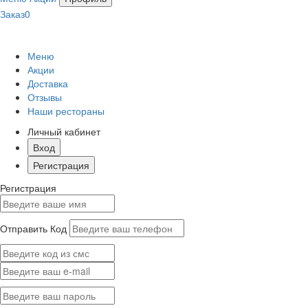
Заказ
0
Меню
Акции
Доставка
Отзывы
Наши рестораны
Личный кабинет
Вход
Регистрация
Регистрация
Отправить Код