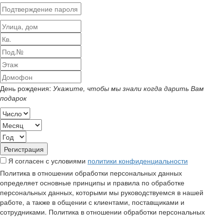
День рождения:
Укажите, чтобы мы знали когда дарить Вам
подарок
Я согласен с условиями
политики конфиденциальности
Политика в отношении обработки персональных данных
определяет основные принципы и правила по обработке
персональных данных, которыми мы руководствуемся в нашей
работе, а также в общении с клиентами, поставщиками и
сотрудниками. Политика в отношении обработки персональных