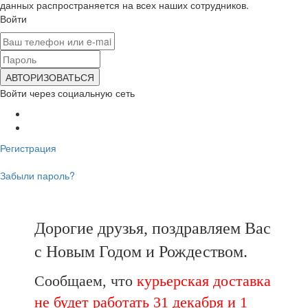
данных распространяется на всех наших сотрудников.
Войти
Войти через социальную сеть
Регистрация
Забыли пароль?
Дорогие друзья, поздравляем Вас
с Новым Годом и Рождеством.
Сообщаем, что
курьерская доставка
не будет работать 31 декабря и 1