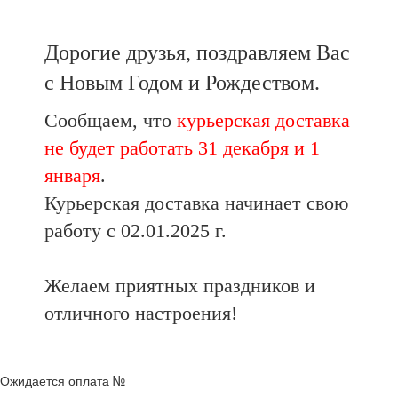
Дорогие друзья, поздравляем Вас
с Новым Годом и Рождеством.
Сообщаем, что
курьерская доставка
не будет работать 31 декабря и 1
января
.
Курьерская доставка начинает свою
работу с 02.01.2025 г.
Желаем приятных праздников и
отличного настроения!
Ожидается оплата №