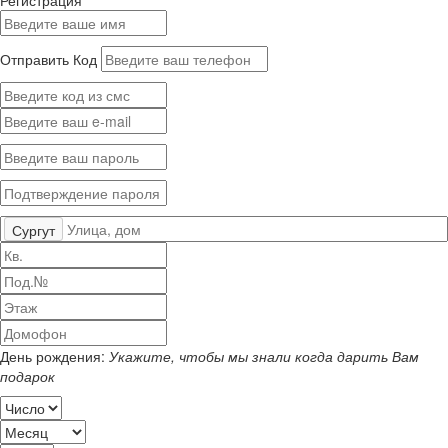
Отправить Код
Сургут
День рождения:
Укажите, чтобы мы знали когда дарить Вам
подарок