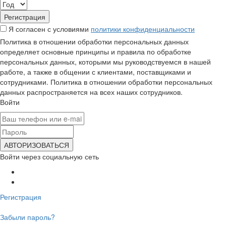
Я согласен с условиями
политики конфиденциальности
Политика в отношении обработки персональных данных
определяет основные принципы и правила по обработке
персональных данных, которыми мы руководствуемся в нашей
работе, а также в общении с клиентами, поставщиками и
сотрудниками. Политика в отношении обработки персональных
данных распространяется на всех наших сотрудников.
Войти
Войти через социальную сеть
Регистрация
Забыли пароль?