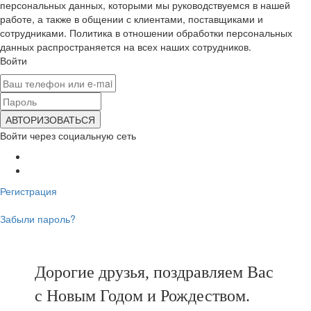
персональных данных, которыми мы руководствуемся в нашей
работе, а также в общении с клиентами, поставщиками и
сотрудниками. Политика в отношении обработки персональных
данных распространяется на всех наших сотрудников.
Войти
Войти через социальную сеть
Регистрация
Забыли пароль?
Дорогие друзья, поздравляем Вас
с Новым Годом и Рождеством.