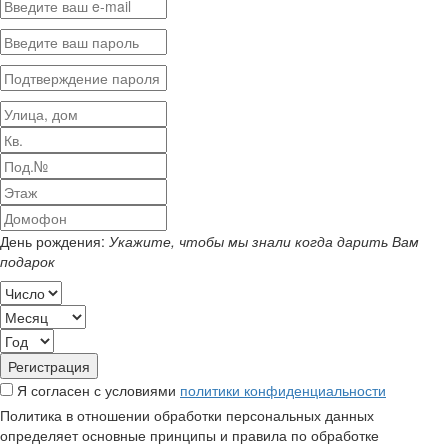
День рождения:
Укажите, чтобы мы знали когда дарить Вам
подарок
Я согласен с условиями
политики конфиденциальности
Политика в отношении обработки персональных данных
определяет основные принципы и правила по обработке