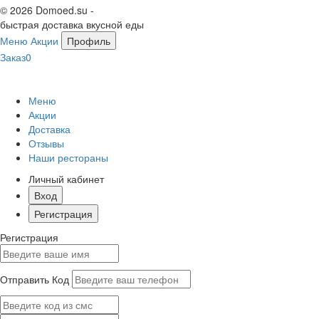
© 2026 Domoed.su -
быстрая доставка вкусной еды
Меню
Акции
Профиль
Заказ
0
Меню
Акции
Доставка
Отзывы
Наши рестораны
Личный кабинет
Вход
Регистрация
Регистрация
Отправить Код