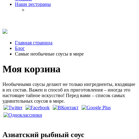
Наши рестораны
Главная страница
Блог
Самые необычные соусы в мире
Моя корзина
Необычными соусы делают не только ингредиенты, входящие
в их состав. Важен и способ их приготовления – иногда это
настоящее тайное искусство! Перед вами – список самых
удивительных соусов в мире.
Азиатский рыбный соус