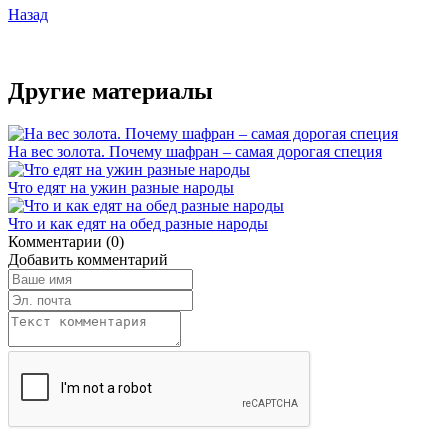
Назад
Другие материалы
На вес золота. Почему шафран – самая дорогая специя
Что едят на ужин разные народы
Что и как едят на обед разные народы
Комментарии (0)
Добавить комментарий