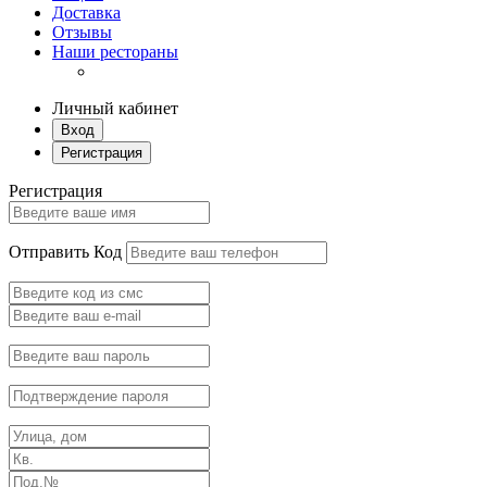
Доставка
Отзывы
Наши рестораны
Личный кабинет
Вход
Регистрация
Регистрация
Отправить Код