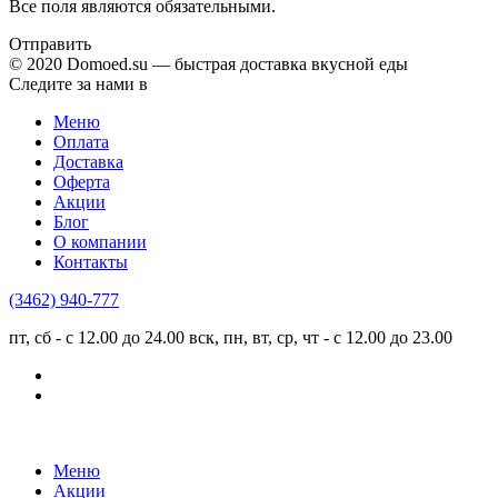
Все поля являются обязательными.
Отправить
© 2020 Domoed.su — быстрая доставка вкусной еды
Следите за нами в
Меню
Оплата
Доставка
Оферта
Акции
Блог
О компании
Контакты
(3462)
940-777
пт, сб - с 12.00 до 24.00
вск, пн, вт, ср, чт - с 12.00 до 23.00
Меню
Акции