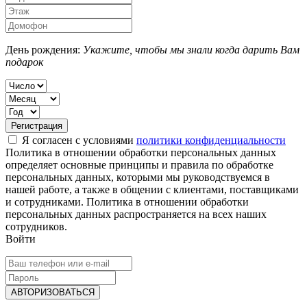
День рождения:
Укажите, чтобы мы знали когда дарить Вам
подарок
Я согласен с условиями
политики конфиденциальности
Политика в отношении обработки персональных данных
определяет основные принципы и правила по обработке
персональных данных, которыми мы руководствуемся в
нашей работе, а также в общении с клиентами, поставщиками
и сотрудниками. Политика в отношении обработки
персональных данных распространяется на всех наших
сотрудников.
Войти