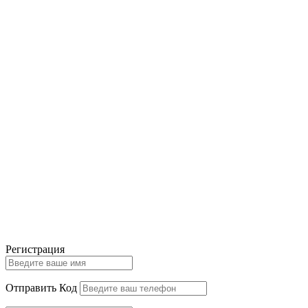
Регистрация
Отправить Код