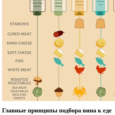
Главные принципы подбора вина к еде