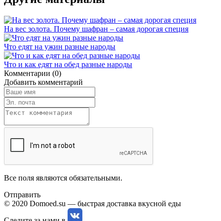
На вес золота. Почему шафран – самая дорогая специя
Что едят на ужин разные народы
Что и как едят на обед разные народы
Комментарии (0)
Добавить комментарий
Все поля являются обязательными.
Отправить
© 2020 Domoed.su — быстрая доставка вкусной еды
Следите за нами в