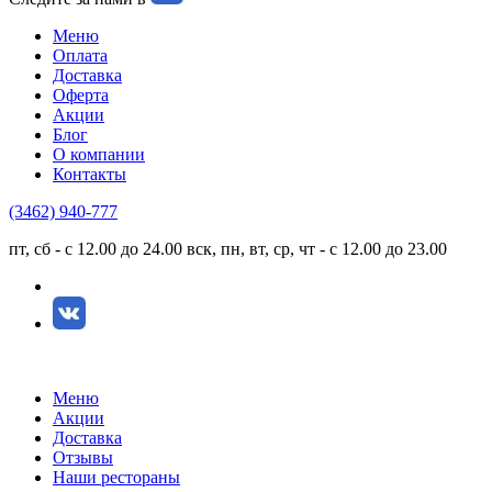
Меню
Оплата
Доставка
Оферта
Акции
Блог
О компании
Контакты
(3462)
940-777
пт, сб - с 12.00 до 24.00
вск, пн, вт, ср, чт - с 12.00 до 23.00
Меню
Акции
Доставка
Отзывы
Наши рестораны