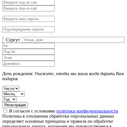
Сургут
День рождения:
Укажите, чтобы мы знали когда дарить Вам
подарок
Я согласен с условиями
политики конфиденциальности
Политика в отношении обработки персональных данных
определяет основные принципы и правила по обработке
персональных данных, которыми мы руководствуемся в