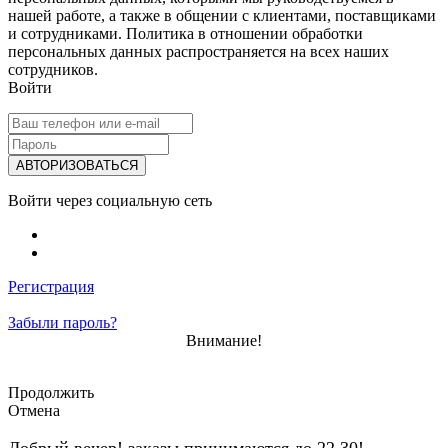
нашей работе, а также в общении с клиентами, поставщиками
и сотрудниками. Политика в отношении обработки
персональных данных распространяется на всех наших
сотрудников.
Войти
Войти через социальную сеть
Регистрация
Забыли пароль?
Внимание!
Продолжить
Отмена