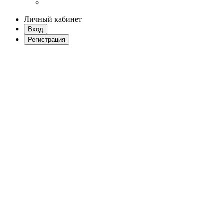
Личный кабинет
Вход
Регистрация