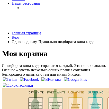
Наши рестораны
Главная страница
Блог
Одно к одному. Правильно подбираем вина к еде
Моя корзина
С подбором вина к еде справится каждый. Это не так сложно.
Главное – учесть несколько общих правил сочетания
благородного напитка с тем или иным блюдом