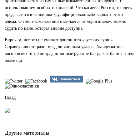
приготавливается из самых высококачественных продуктов, с
использованием особых технологий. Что касается России, то здесь
предлагается в основном «русифицированный» вариант этого
блюда. О том, насколько оно отличается от «оригинала», можно
судить по цене, которая вполне доступна.
Впрочем, все это не умаляет достоинств «русских суши».
Справедливости ради, вряд ли японцам удалось бы адекватно
воспроизвести такие традиционные русские блюда как блины и тем
более щи.
Назад
Другие материалы