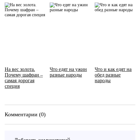
На вес золота.
Что едят на ужин
Что и как едят на
Почему шафран –
разные народы
обед разные
самая дорогая
народы
специя
Комментарии (0)