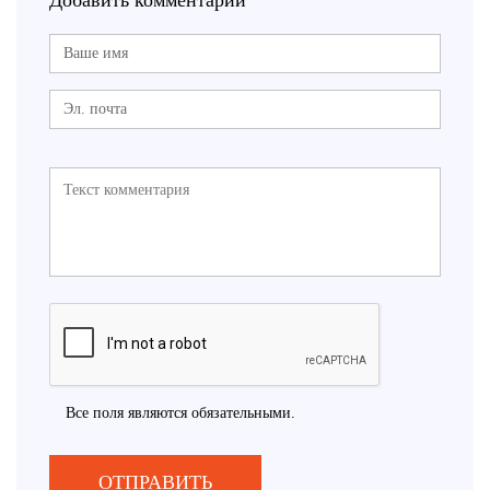
Добавить комментарий
Все поля являются обязательными.
ОТПРАВИТЬ