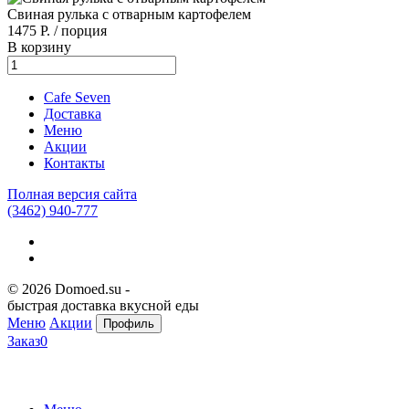
Свиная рулька с отварным картофелем
1475 Р.
/
порция
В корзину
Cafe Seven
Доставка
Меню
Акции
Контакты
Полная версия сайта
(3462)
940-777
© 2026 Domoed.su -
быстрая доставка вкусной еды
Меню
Акции
Профиль
Заказ
0