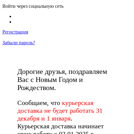
Войти через социальную сеть
Регистрация
Забыли пароль?
Дорогие друзья, поздравляем
Вас с Новым Годом и
Рождеством.
Сообщаем, что
курьерская
доставка не будет работать 31
декабря и 1 января
.
Курьерская доставка начинает
свою работу с 02.01.2025 г.