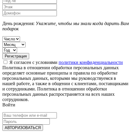
День рождения:
Укажите, чтобы мы знали когда дарить Вам
подарок
Я согласен с условиями
политики конфиденциальности
Политика в отношении обработки персональных данных
определяет основные принципы и правила по обработке
персональных данных, которыми мы руководствуемся в
нашей работе, а также в общении с клиентами, поставщиками
и сотрудниками. Политика в отношении обработки
персональных данных распространяется на всех наших
сотрудников.
Войти