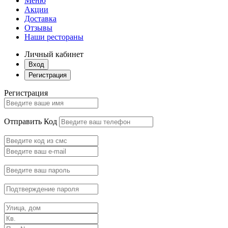
Меню
Акции
Доставка
Отзывы
Наши рестораны
Личный кабинет
Вход
Регистрация
Регистрация
Отправить Код